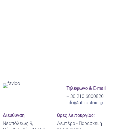
Τηλέφωνο & E-mail
+ 30 210 6800820
info@athloclinic.gr
Διεύθυνση
Ώρες λειτουργίας:
Νεαπόλεως 9,
Δευτέρα - Παρασκευή