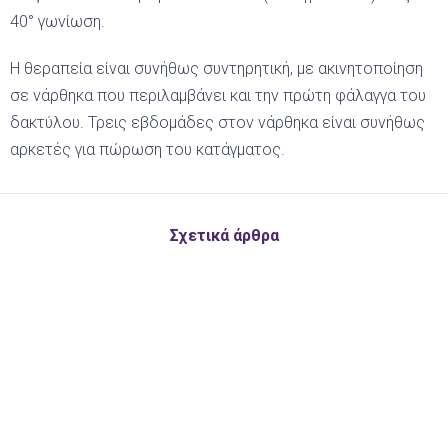
40° γωνίωση.
Η θεραπεία είναι συνήθως συντηρητική, με ακινητοποίηση
σε νάρθηκα που περιλαμβάνει και την πρώτη φάλαγγα του
δακτύλου. Τρεις εβδομάδες στον νάρθηκα είναι συνήθως
αρκετές για πώρωση του κατάγματος.
Σχετικά άρθρα