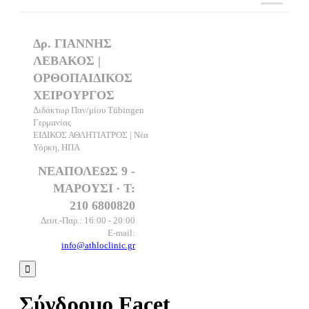
Δρ. ΓΙΑΝΝΗΣ
ΛΕΒΑΚΟΣ |
ΟΡΘΟΠΑΙΔΙΚΟΣ
ΧΕΙΡΟΥΡΓΟΣ
Διδάκτωρ Παν/μίου Tübingen
Γερμανίας
ΕΙΔΙΚΟΣ ΑΘΛΗΤΙΑΤΡΟΣ | Νέα
Υόρκη, ΗΠΑ
ΝΕΑΠΟΛΕΩΣ 9 -
ΜΑΡΟΥΣΙ ∙ T:
210 6800820
Δευτ.-Παρ.: 16:00 - 20:00
E-mail:
info@athloclinic.gr

Σύνδρομο Facet