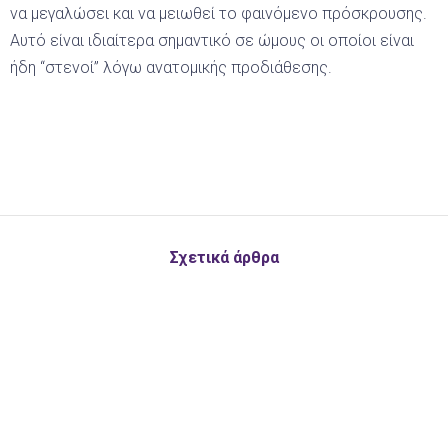
να μεγαλώσει και να μειωθεί το φαινόμενο πρόσκρουσης.
Αυτό είναι ιδιαίτερα σημαντικό σε ώμους οι οποίοι είναι
ήδη “στενοί” λόγω ανατομικής προδιάθεσης.
Σχετικά άρθρα