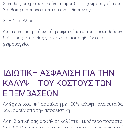
Συνήθως οι χρεώσεις είναι η αμοιβή του χειρουργού, του
βοηθού χειρουργού και του αναισθησιολόγου
3. Ειδικά Υλικά
Αυτά είναι ιατρικά υλικά ή εμφυτεύματα που προμηθεύουν
διάφορες εταιρείες για να χρησιμοποιηθούν στο
χειρουργείο.
ΙΔΙΩΤΙΚΗ ΑΣΦΑΛΙΣΗ ΓΙΑ ΤΗΝ
ΚΑΛΥΨΗ ΤΟΥ ΚΟΣΤΟΥΣ ΤΩΝ
ΕΠΕΜΒΑΣΕΩΝ
Αν έχετε ιδιωτική ασφάλιση με 100% κάλυψη, όλα αυτά θα
καλυφθούν από την ασφαλιστική.
Αν η ιδιωτική σας ασφάλιση καλύπτει μικρότερο ποσοστό
(π.χ. 80%), μπορείτε να χρησιμοποιήσετε συμπληρωματικά