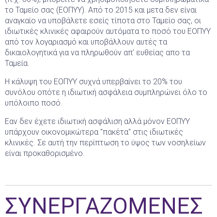
το Ταμείο σας (ΕΟΠΥΥ). Από το 2015 και μετα δεν είναι
αναγκαίο να υποβάλετε εσείς τίποτα στο Ταμείο σας, οι
ιδιωτικές κλινικές αφαιρούν αυτόματα το ποσό του ΕΟΠΥΥ
από τον λογαριασμό και υποβάλλουν αυτές τα
δικαιολογητικά για να πληρωθούν απ' ευθείας απο τα
Ταμεία.
Η κάλυψη του ΕΟΠΥΥ συχνά υπερβαίνει το 20% του
συνόλου οπότε η ιδιωτική ασφάλεια συμπληρώνει όλο το
υπόλοιπο ποσό.
Εαν δεν έχετε ιδιωτική ασφάλιση αλλά μόνον ΕΟΠΥΥ
υπάρχουν οικονομικώτερα "πακέτα" στις ιδιωτικές
κλινικές. Σε αυτή την περίπτωση το ύψος των νοσηλείων
είναι προκαθορισμένο.
ΣΥΝΕΡΓΑΖΟΜΕΝΕΣ