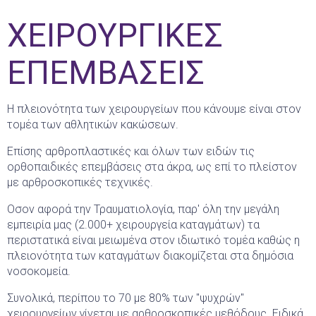
ΧΕΙΡΟΥΡΓΙΚΕΣ
ΕΠΕΜΒΑΣΕΙΣ
Η πλειονότητα των χειρουργείων που κάνουμε είναι στον
τομέα των αθλητικών κακώσεων.
Επίσης αρθροπλαστικές και όλων των ειδών τις
ορθοπαιδικές επεμβάσεις στα άκρα, ως επί το πλείστον
με αρθροσκοπικές τεχνικές.
Οσον αφορά την Τραυματιολογία, παρ' όλη την μεγάλη
εμπειρία μας (2.000+ χειρουργεία καταγμάτων) τα
περιστατικά είναι μειωμένα στον ιδιωτικό τομέα καθώς η
πλειονότητα των καταγμάτων διακομίζεται στα δημόσια
νοσοκομεία.
Συνολικά, περίπου το 70 με 80% των "ψυχρών"
χειρουργείων γίνεται με αρθροσκοπικές μεθόδους. Ειδικά