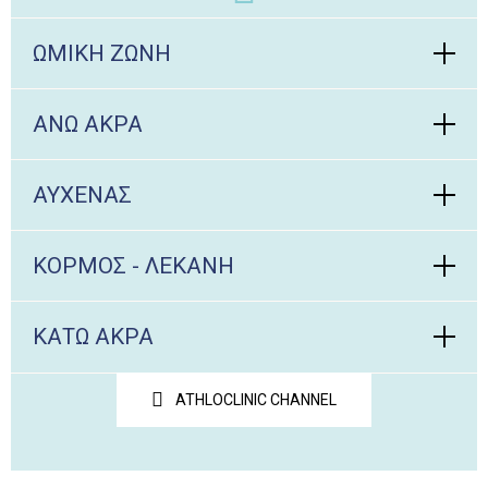
ΩΜΙΚΗ ΖΩΝΗ
ΑΝΩ ΑΚΡΑ
ΑΥΧΕΝΑΣ
ΚΟΡΜΟΣ - ΛΕΚΑΝΗ
ΚΑΤΩ ΑΚΡΑ
ATHLOCLINIC CHANNEL