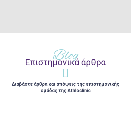
Blog
Επιστημονικά άρθρα
Διαβάστε άρθρα και απόψεις της επιστημονικής
ομάδας της Athloclinic