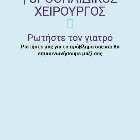
ΧΕΙΡΟΥΡΓΟΣ
Ρωτήστε τον γιατρό
Ρωτήστε μας για το πρόβλημα σας και θα
επικοινωνήσουμε μαζί σας