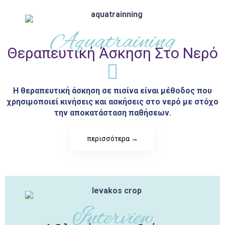
Aquatraining
Θεραπευτική Άσκηση Στο Νερό
Η θεραπευτική άσκηση σε πισίνα είναι μέθοδος που
χρησιμοποιεί κινήσεις και ασκήσεις στο νερό με στόχο
την αποκατάσταση παθήσεων.
περισσότερα →
Interview