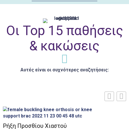
Οι Top 15 παθήσεις
& κακώσεις
Αυτές είναι οι συχνότερες αναζητήσεις:
Ρήξη Προσθίου Χιαστού