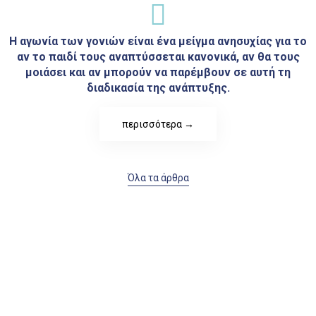
Η αγωνία των γονιών είναι ένα μείγμα ανησυχίας για το
αν το παιδί τους αναπτύσσεται κανονικά, αν θα τους
μοιάσει και αν μπορούν να παρέμβουν σε αυτή τη
διαδικασία της ανάπτυξης.
περισσότερα →
Όλα τα άρθρα