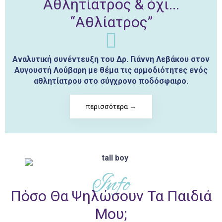
Αθλητίατρος & όχι...
“Αθλίατρος”
Αναλυτική συνέντευξη του Δρ. Γιάννη Λεβάκου στον
Αυγουστή Λούβαρη με θέμα τις αρμοδιότητες ενός
αθλητίατρου στο σύγχρονο ποδόσφαιρο.
περισσότερα →
Info
Πόσο Θα Ψηλώσουν Τα Παιδιά
Μου;