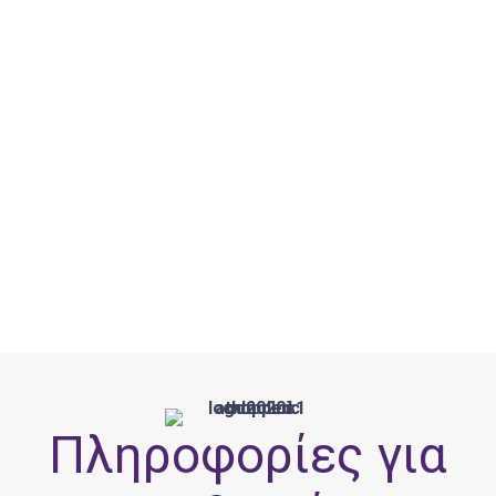
Πληροφορίες για