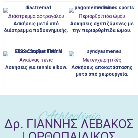
Διάστρεμμα αστραγάλου
Περιαρθρίτιδα ώμου
Ασκήσεις μετά από
Ασκήσεις σχετιζόμενες με
διάστρεμμα ποδοκνημικής.
την περιαρθρίτιδα ώμου.
Αγκώνας τένις
Μετεγχειρητικές
Ασκήσεις για tennis elbow.
Ασκήσεις αποκατάστασης
μετά από χειρουργεία.
Athloclinic
Δρ. ΓΙΑΝΝΗΣ ΛΕΒΑΚΟΣ
| ΟΡΘΟΠΑΙΔΙΚΟΣ