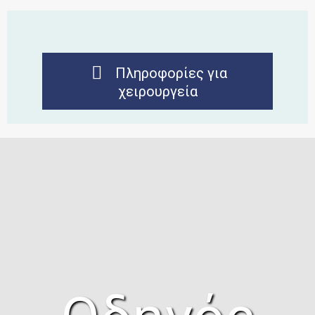
Πληροφορίες για
χειρουργεία