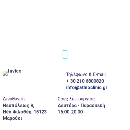
Τηλέφωνο & E-mail
+ 30 210 6800820
info@athloclinic.gr
Διεύθυνση
Ώρες λειτουργίας:
Νεαπόλεως 9,
Δευτέρα - Παρασκευή
Νέα Φιλοθέη, 15123
16:00-20:00
Μαρούσι