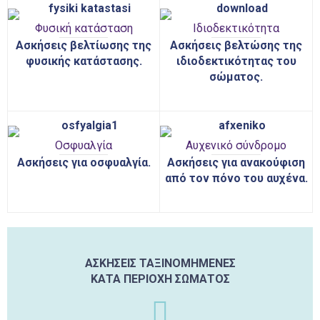
Φυσική κατάσταση
Ιδιοδεκτικότητα
Ασκήσεις βελτίωσης της
Ασκήσεις βελτώσης της
φυσικής κατάστασης.
ιδιοδεκτικότητας του
σώματος.
Οσφυαλγία
Αυχενικό σύνδρομο
Ασκήσεις για οσφυαλγία.
Ασκήσεις για ανακούφιση
από τον πόνο του αυχένα.
ΑΣΚΗΣΕΙΣ ΤΑΞΙΝΟΜΗΜΕΝΕΣ
ΚΑΤΑ ΠΕΡΙΟΧΗ ΣΩΜΑΤΟΣ