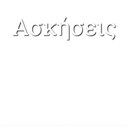
Ασκήσεις