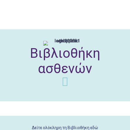
Βιβλιοθήκη
ασθενών
Δείτε ολόκληρη τη Βιβλιοθήκη εδώ